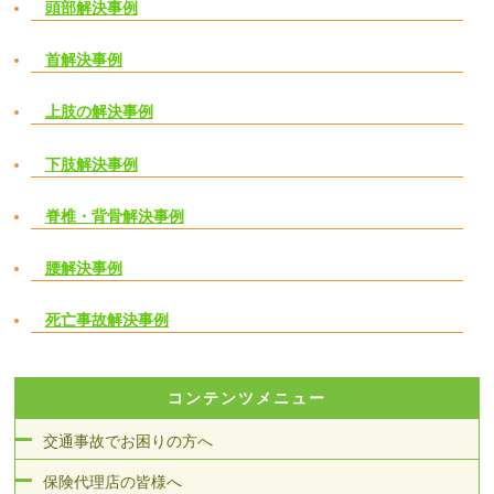
頭部解決事例
首解決事例
上肢の解決事例
下肢解決事例
脊椎・背骨解決事例
腰解決事例
死亡事故解決事例
コンテンツメニュー
交通事故でお困りの方へ
保険代理店の皆様へ