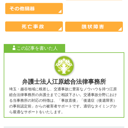
この記事を書いた人
弁護士法人江原総合法律事務所
埼玉・越谷地域に根差し、交通事故に豊富なノウハウを持つ江原
総合法律事務所の弁護士までご相談下さい。交通事故分野におけ
る当事務所の対応の特徴は、「事故直後」「後遺症（後遺障害）
の事前認定前」からの被害者サポートです。適切なタイミングか
ら最適なサポートをいたします。