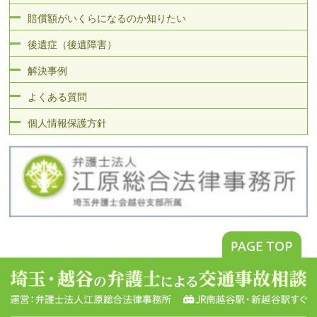
賠償額がいくらになるのか知りたい
後遺症（後遺障害）
解決事例
よくある質問
個人情報保護方針