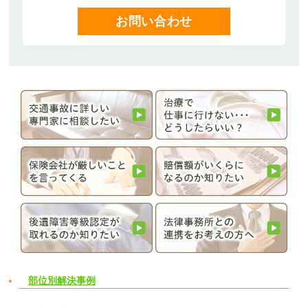
お問い合わせ
部位別解決事例