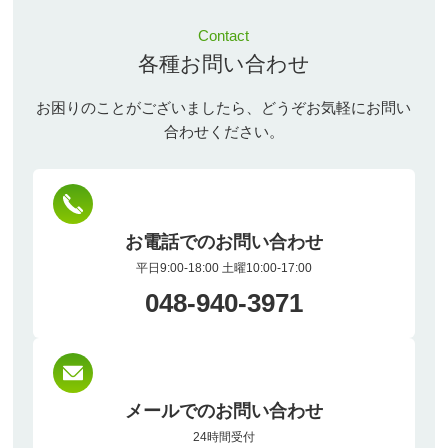
Contact
各種お問い合わせ
お困りのことがございましたら、どうぞお気軽にお問い
合わせください。
お電話でのお問い合わせ
平日9:00-18:00 土曜10:00-17:00
048-940-3971
メールでのお問い合わせ
24時間受付