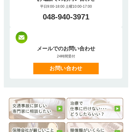
平日9:00-18:00 土曜10:00-17:00
048-940-3971
メールでのお問い合わせ
24時間受付
お問い合わせ