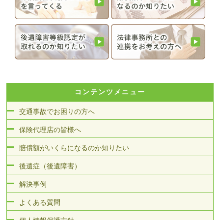
コンテンツメニュー
交通事故でお困りの方へ
保険代理店の皆様へ
賠償額がいくらになるのか知りたい
後遺症（後遺障害）
解決事例
よくある質問