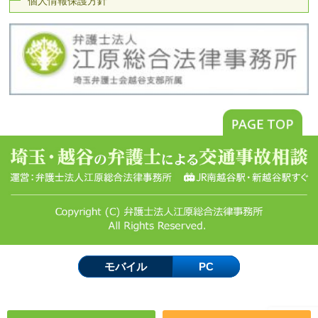
個人情報保護方針
モバイル
PC