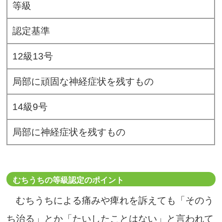
等級
認定基準
12級13号
局部に頑固な神経症状を残すもの
14級9号
局部に神経症状を残すもの
むちうちの等級認定のポイント
むちうちによる痛みや痺れを訴えても「そのう
ち治る」とか「たいしたことはない」と言われて