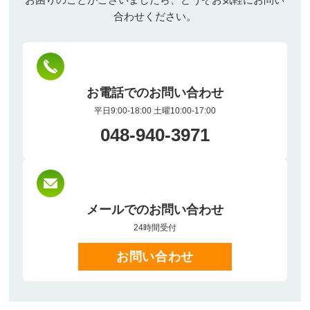
合わせください。
お電話でのお問い合わせ
平日9:00-18:00 土曜10:00-17:00
048-940-3971
メールでのお問い合わせ
24時間受付
お問い合わせ