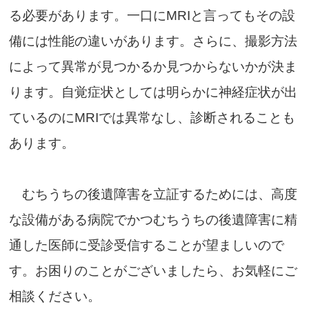
る必要があります。一口にMRIと言ってもその設
備には性能の違いがあります。さらに、撮影方法
によって異常が見つかるか見つからないかが決ま
ります。自覚症状としては明らかに神経症状が出
ているのにMRIでは異常なし、診断されることも
あります。
むちうちの後遺障害を立証するためには、高度
な設備がある病院でかつむちうちの後遺障害に精
通した医師に受診受信することが望ましいので
す。お困りのことがございましたら、お気軽にご
相談ください。