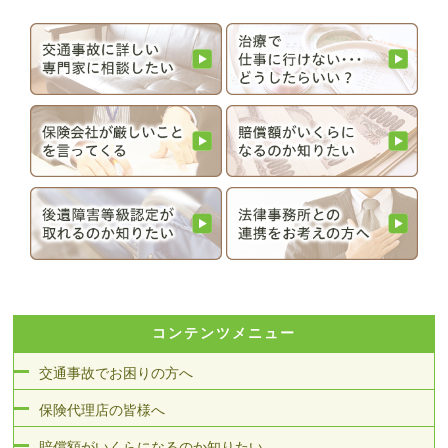
コンテンツメニュー
交通事故でお困りの方へ
保険代理店の皆様へ
賠償額がいくらになるのか知りたい