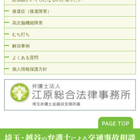
後遺症（後遺障害）
高次脳機能障害
むち打ち
解決事例
よくある質問
個人情報保護方針