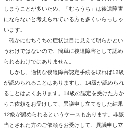
しまうことが多いため、「むちうち」は後遺障害
にならないと考えられている方も多くいらっしゃ
います。
確かにむちうちの症状は目に見えて明らかとい
うわけではないので、簡単に後遺障害として認め
られるわけではありません。
しかし、適切な後遺障害認定手続を取れば12級
が認められることはありますし、14級が認められ
ることはよくあります。14級の認定を受けた方か
らご依頼をお受けして、異議申し立てをした結果
12級が認められるというケースもあります。非該
当とされた方のご依頼をお受けして、異議申し立