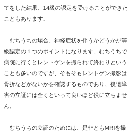
てをした結果、14級の認定を受けることができた
こともあります。
むちうちの場合、神経症状を伴うかどうかが等
級認定の１つのポイントになります。むちうちで
病院に行くとレントゲンを撮られて終わりという
ことも多いのですが、そもそもレントゲン撮影は
骨折などがないかを確認するものであり、後遺障
害の立証には全くといって良いほど役に立ちませ
ん。
むちうちの立証のためには、是非ともMRIを撮