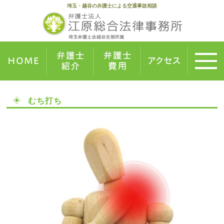
埼玉・越谷の弁護士による交通事故相談
むち打ち