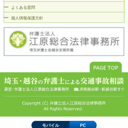
よくある質問
個人情報保護方針
モバイル
PC