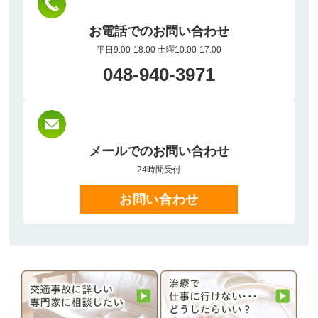
お電話でのお問い合わせ
平日9:00-18:00 土曜10:00-17:00
048-940-3971
メールでのお問い合わせ
24時間受付
お問い合わせ