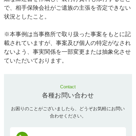
で、相手保険会社がご遺族の主張を否定できない
状況としたこと。
※本事例は当事務所で取り扱った事案をもとに記
載されていますが、事案及び個人の特定がなされ
ないよう、事実関係を一部変更または抽象化させ
ていただいております。
Contact
各種お問い合わせ
お困りのことがございましたら、どうぞお気軽にお問い
合わせください。