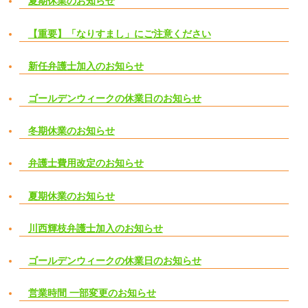
夏期休業のお知らせ
【重要】「なりすまし」にご注意ください
新任弁護士加入のお知らせ
ゴールデンウィークの休業日のお知らせ
冬期休業のお知らせ
弁護士費用改定のお知らせ
夏期休業のお知らせ
川西輝枝弁護士加入のお知らせ
ゴールデンウィークの休業日のお知らせ
営業時間 一部変更のお知らせ