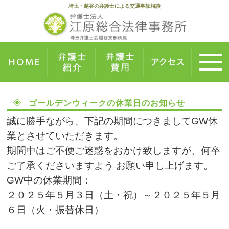
埼玉・越谷の弁護士による交通事故相談
ゴールデンウィークの休業日のお知らせ
誠に勝手ながら、下記の期間につきましてGW休
業とさせていただきます。
期間中はご不便ご迷惑をおかけ致しますが、何卒
ご了承くださいますよう お願い申し上げます。
GW中の休業期間：
２０２５年５月３日（土・祝）～２０２５年５月
６日（火・振替休日）