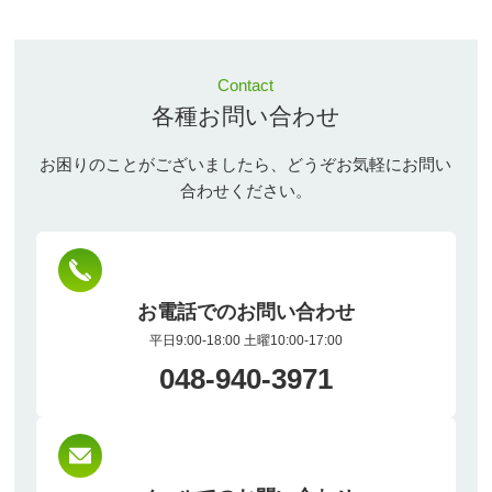
Contact
各種お問い合わせ
お困りのことがございましたら、どうぞお気軽にお問い
合わせください。
お電話でのお問い合わせ
平日9:00-18:00 土曜10:00-17:00
048-940-3971