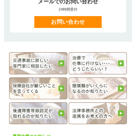
メールでのお問い合わせ
24時間受付
お問い合わせ