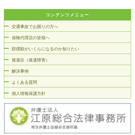
コンテンツメニュー
交通事故でお困りの方へ
保険代理店の皆様へ
賠償額がいくらになるのか知りたい
後遺症（後遺障害）
解決事例
よくある質問
個人情報保護方針