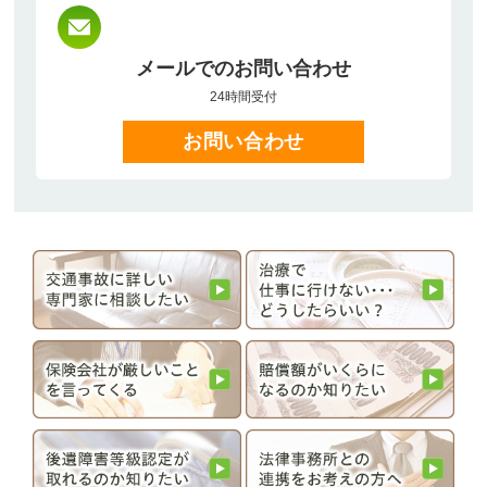
メールでのお問い合わせ
24時間受付
お問い合わせ