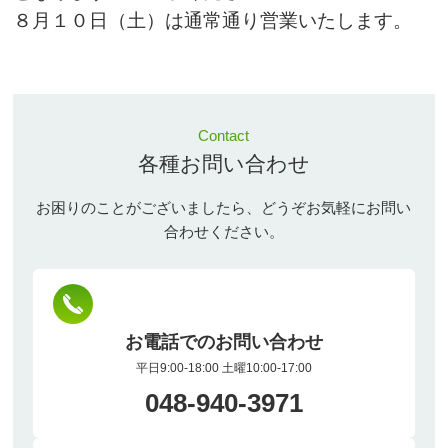
８月１０日（土）は通常通り営業いたします。
Contact
各種お問い合わせ
お困りのことがございましたら、どうぞお気軽にお問い
合わせください。
お電話でのお問い合わせ
平日9:00-18:00 土曜10:00-17:00
048-940-3971