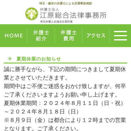
埼玉・越谷の弁護士による交通事故相談
夏期休業のお知らせ
誠に勝手ながら、下記の期間につきまして夏期休
業とさせていただきます。
期間中はご不便ご迷惑をおかけ致しますが、何卒
ご了承くださいますようお願い申し上げます。
夏期休業期間：２０２４年８月１１日（日・祝）
～２０２４年８月１８日（日）
※８月９日（金）は都合により１２時までの営業
となります。ご了承ください。