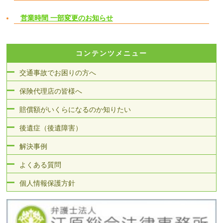
営業時間 一部変更のお知らせ
コンテンツメニュー
交通事故でお困りの方へ
保険代理店の皆様へ
賠償額がいくらになるのか知りたい
後遺症（後遺障害）
解決事例
よくある質問
個人情報保護方針