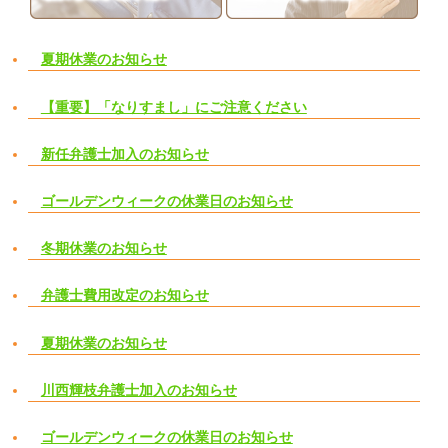
夏期休業のお知らせ
【重要】「なりすまし」にご注意ください
新任弁護士加入のお知らせ
ゴールデンウィークの休業日のお知らせ
冬期休業のお知らせ
弁護士費用改定のお知らせ
夏期休業のお知らせ
川西輝枝弁護士加入のお知らせ
ゴールデンウィークの休業日のお知らせ