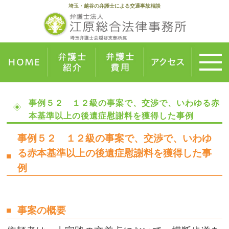
埼玉・越谷の弁護士による交通事故相談
事例５２ １２級の事案で、交渉で、いわゆる赤
本基準以上の後遺症慰謝料を獲得した事例
事例５２ １２級の事案で、交渉で、いわゆ
る赤本基準以上の後遺症慰謝料を獲得した事
例
事案の概要