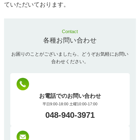
ていただいております。
Contact
各種お問い合わせ
お困りのことがございましたら、どうぞお気軽にお問い
合わせください。
お電話でのお問い合わせ
平日9:00-18:00 土曜10:00-17:00
048-940-3971