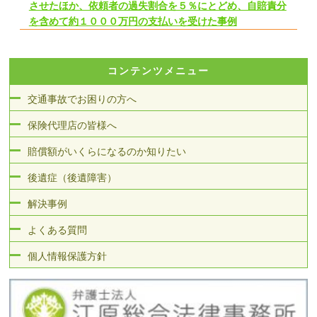
させたほか、依頼者の過失割合を５％にとどめ、自賠責分
を含めて約１０００万円の支払いを受けた事例
コンテンツメニュー
交通事故でお困りの方へ
保険代理店の皆様へ
賠償額がいくらになるのか知りたい
後遺症（後遺障害）
解決事例
よくある質問
個人情報保護方針