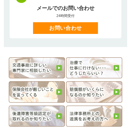
メールでのお問い合わせ
24時間受付
お問い合わせ