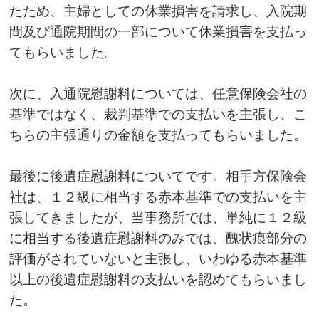
たため、主婦としての休業損害を請求し、入院期
間及び通院期間の一部について休業損害を支払っ
てもらいました。
次に、入通院慰謝料については、任意保険会社の
基準ではなく、裁判基準での支払いを主張し、こ
ちらの主張通りの金額を支払ってもらいました。
最後に後遺症慰謝料についてです。相手方保険会
社は、１２級に相当する赤本基準での支払いを主
張してきましたが、当事務所では、単純に１２級
に相当する後遺症慰謝料のみでは、醜状痕部分の
評価がされていないと主張し、いわゆる赤本基準
以上の後遺症慰謝料の支払いを認めてもらいまし
た。