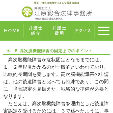
埼玉・越谷の弁護士による交通事故相談
５ 高次脳機能障害の固定までのポイント
高次脳機能障害が症状固定となるまでには、
１、２年程度かかるのが一般的といわれており、
比較的長期間を要します。高次脳機能障害の申請
は、他の後遺障害と比べても特殊であり、この間
に、障害認定を見据えた、戦略的な準備が必要と
なります。
たとえば、高次脳機能障害を理由とした後遺障
害認定を受けるためには、３で述べたように、事