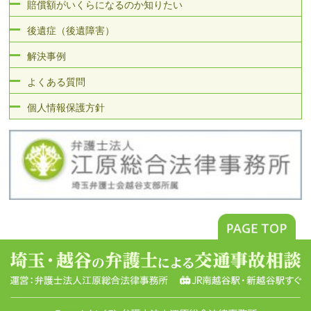
賠償額がいくらになるのか知りたい
後遺症（後遺障害）
解決事例
よくある質問
個人情報保護方針