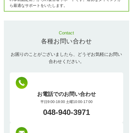
ら最適なサポートをいたします。
Contact
各種お問い合わせ
お困りのことがございましたら、どうぞお気軽にお問い
合わせください。
お電話でのお問い合わせ
平日9:00-18:00 土曜10:00-17:00
048-940-3971