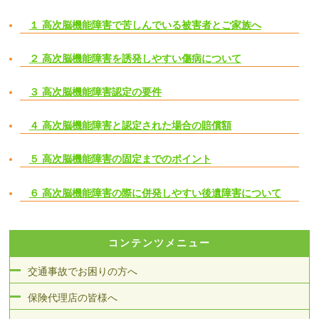
１ 高次脳機能障害で苦しんでいる被害者とご家族へ
２ 高次脳機能障害を誘発しやすい傷病について
３ 高次脳機能障害認定の要件
４ 高次脳機能障害と認定された場合の賠償額
５ 高次脳機能障害の固定までのポイント
６ 高次脳機能障害の際に併発しやすい後遺障害について
コンテンツメニュー
交通事故でお困りの方へ
保険代理店の皆様へ