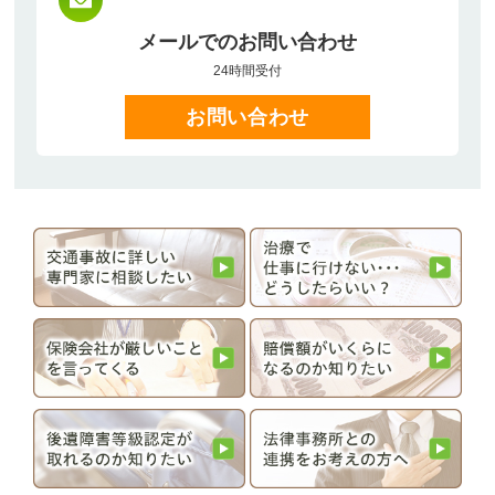
メールでのお問い合わせ
24時間受付
お問い合わせ