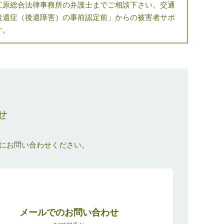
江原総合法律事務所の弁護士までご相談下さい。交通
後遺症（後遺障害）の事前認定前」からの被害者サポ
す。
せ
にお問い合わせください。
メールでのお問い合わせ