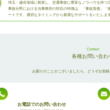
埼玉・越谷地域に根差し、交通事故に豊富なノウハウを持つ
事故分野における当事務所の対応の特徴は、「事故直後」「
ートです。適切なタイミングから最適なサポートをいたしま
Contact
各種お問い合わ
お困りのことがございましたら、どうぞお気軽
お電話でのお問い合わせ