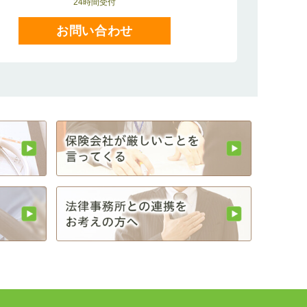
24時間受付
お問い合わせ