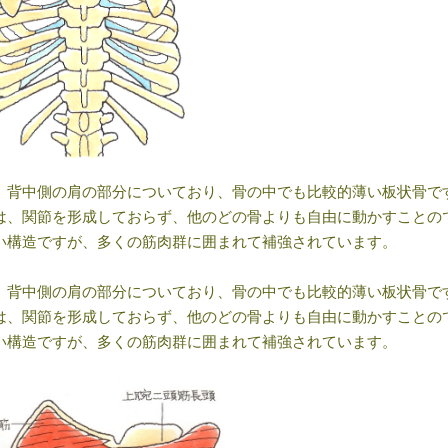
、背中側の肩の部分についており、骨の中でも比較的薄い板状骨で
は、関節を形成しておらず、他のどの骨よりも自由に動かすことの
い構造ですが、多くの筋肉群に囲まれて補強されています。
、背中側の肩の部分についており、骨の中でも比較的薄い板状骨で
は、関節を形成しておらず、他のどの骨よりも自由に動かすことの
い構造ですが、多くの筋肉群に囲まれて補強されています。