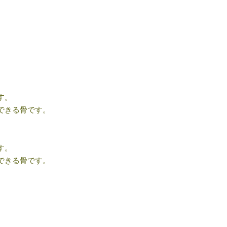
す。
できる骨です。
す。
できる骨です。