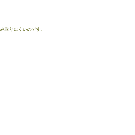
み取りにくいのです。