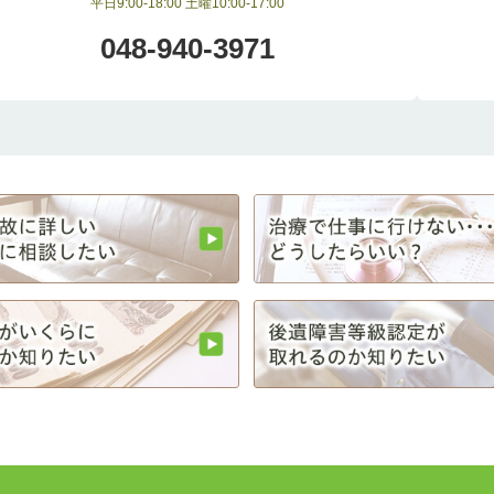
平日9:00-18:00 土曜10:00-17:00
048-940-3971