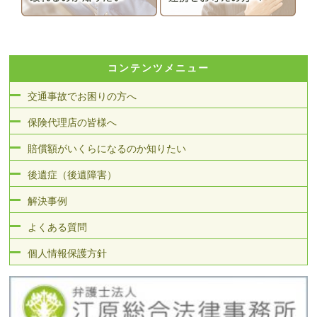
コンテンツメニュー
交通事故でお困りの方へ
保険代理店の皆様へ
賠償額がいくらになるのか知りたい
後遺症（後遺障害）
解決事例
よくある質問
個人情報保護方針