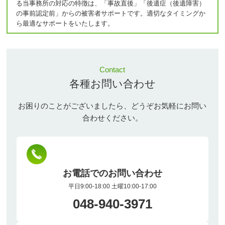
る当事務所の対応の特徴は、「事故直後」「後遺症（後遺障害）
の事前認定前」からの被害者サポートです。適切なタイミングか
ら最適なサポートをいたします。
Contact
各種お問い合わせ
お困りのことがございましたら、どうぞお気軽にお問い
合わせください。
お電話でのお問い合わせ
平日9:00-18:00 土曜10:00-17:00
048-940-3971