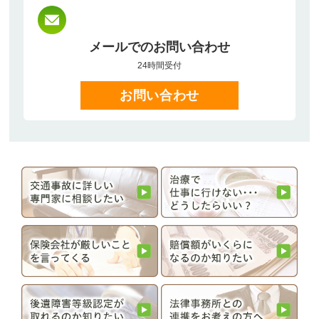
メールでのお問い合わせ
24時間受付
お問い合わせ