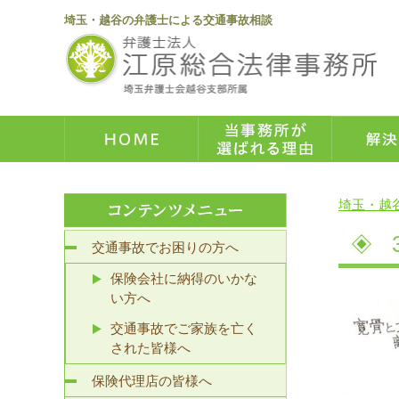
埼玉・越谷の弁護士による交通事故相談
埼玉・越
交通事故でお困りの方へ
保険会社に納得のいかな
い方へ
交通事故でご家族を亡く
された皆様へ
保険代理店の皆様へ