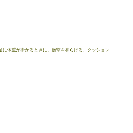
足に体重が掛かるときに、衝撃を和らげる、クッション