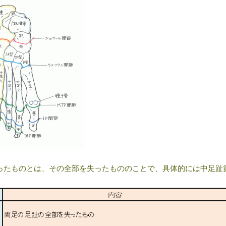
ったものとは、その全部を失ったもののことで、具体的には中足趾