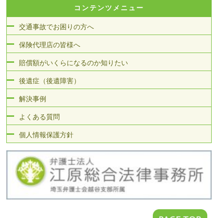
コンテンツメニュー
交通事故でお困りの方へ
保険代理店の皆様へ
賠償額がいくらになるのか知りたい
後遺症（後遺障害）
解決事例
よくある質問
個人情報保護方針