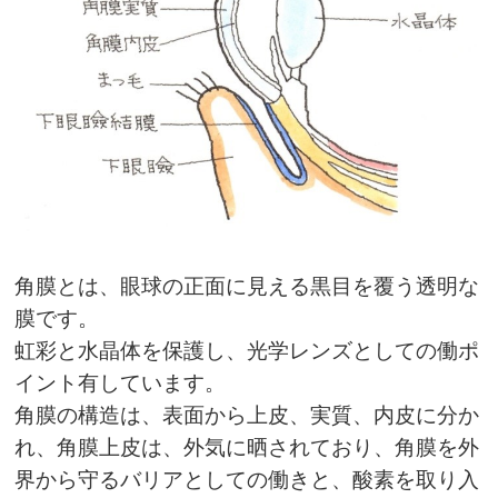
角膜とは、眼球の正面に見える黒目を覆う透明な
膜です。
虹彩と水晶体を保護し、光学レンズとしての働ポ
イント有しています。
角膜の構造は、表面から上皮、実質、内皮に分か
れ、角膜上皮は、外気に晒されており、角膜を外
界から守るバリアとしての働きと、酸素を取り入