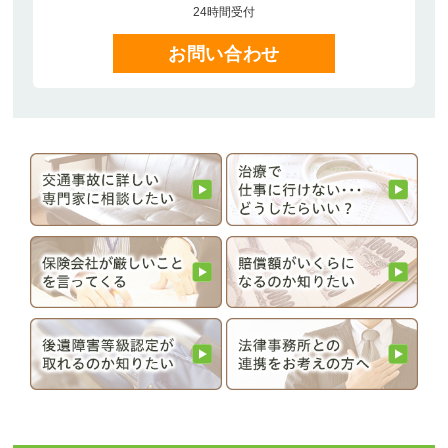
24時間受付
お問い合わせ