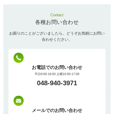
Contact
各種お問い合わせ
お困りのことがございましたら、どうぞお気軽にお問い
合わせください。
お電話でのお問い合わせ
平日9:00-18:00 土曜10:00-17:00
048-940-3971
メールでのお問い合わせ