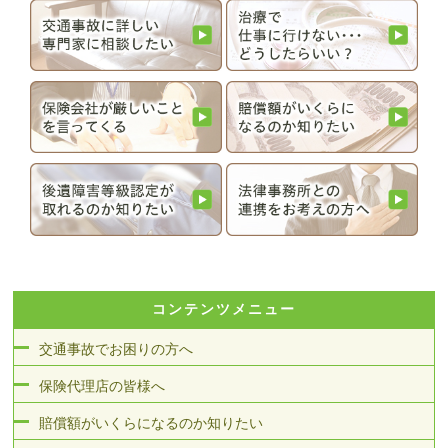
コンテンツメニュー
交通事故でお困りの方へ
保険代理店の皆様へ
賠償額がいくらになるのか知りたい