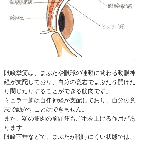
眼瞼挙筋は、まぶたや眼球の運動に関わる動眼神
経が支配しており、自分の意志でまぶたを開けた
り閉じたりすることができる筋肉です。
ミュラー筋は自律神経が支配しており、自分の意
志で動かすことはできません。
また、額の筋肉の前頭筋も眉毛を上げる作用があ
ります。
眼瞼下垂などで、まぶたが開けにくい状態では、