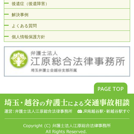
後遺症（後遺障害）
解決事例
よくある質問
個人情報保護方針