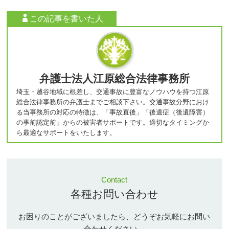
この記事を書いた人
弁護士法人江原総合法律事務所
埼玉・越谷地域に根差し、交通事故に豊富なノウハウを持つ江原
総合法律事務所の弁護士までご相談下さい。交通事故分野におけ
る当事務所の対応の特徴は、「事故直後」「後遺症（後遺障害）
の事前認定前」からの被害者サポートです。適切なタイミングか
ら最適なサポートをいたします。
Contact
各種お問い合わせ
お困りのことがございましたら、どうぞお気軽にお問い
合わせください。