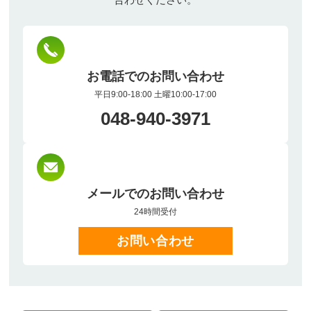
お電話でのお問い合わせ
平日9:00-18:00 土曜10:00-17:00
048-940-3971
メールでのお問い合わせ
24時間受付
お問い合わせ