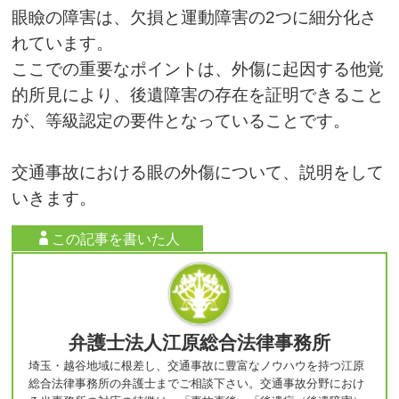
眼瞼の障害は、欠損と運動障害の2つに細分化さ
れています。
ここでの重要なポイントは、外傷に起因する他覚
的所見により、後遺障害の存在を証明できること
が、等級認定の要件となっていることです。
交通事故における眼の外傷について、説明をして
いきます。
この記事を書いた人
弁護士法人江原総合法律事務所
埼玉・越谷地域に根差し、交通事故に豊富なノウハウを持つ江原
総合法律事務所の弁護士までご相談下さい。交通事故分野におけ