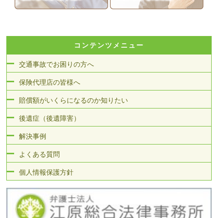
コンテンツメニュー
交通事故でお困りの方へ
保険代理店の皆様へ
賠償額がいくらになるのか知りたい
後遺症（後遺障害）
解決事例
よくある質問
個人情報保護方針