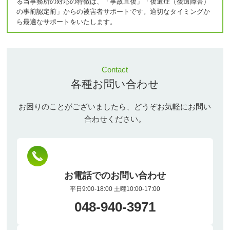
る当事務所の対応の特徴は、「事故直後」「後遺症（後遺障害）
の事前認定前」からの被害者サポートです。適切なタイミングか
ら最適なサポートをいたします。
Contact
各種お問い合わせ
お困りのことがございましたら、どうぞお気軽にお問い
合わせください。
お電話でのお問い合わせ
平日9:00-18:00 土曜10:00-17:00
048-940-3971