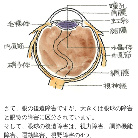
さて、眼の後遺障害ですが、大きくは眼球の障害
と眼瞼の障害に区分されています。
そして、眼球の後遺障害は、視力障害、調節機能
障害、運動障害、視野障害の4つ、