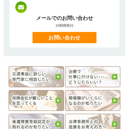
メールでのお問い合わせ
24時間受付
お問い合わせ