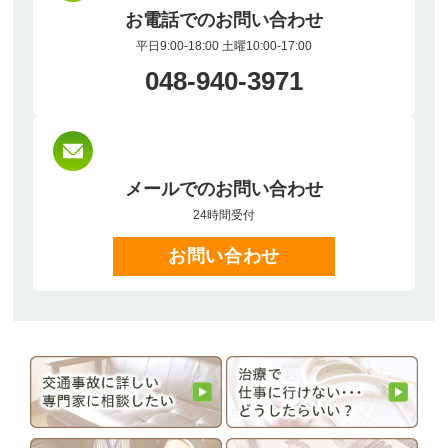
お電話でのお問い合わせ
平日9:00-18:00 土曜10:00-17:00
048-940-3971
メールでのお問い合わせ
24時間受付
お問い合わせ