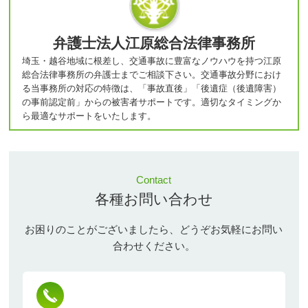
弁護士法人江原総合法律事務所
埼玉・越谷地域に根差し、交通事故に豊富なノウハウを持つ江原
総合法律事務所の弁護士までご相談下さい。交通事故分野におけ
る当事務所の対応の特徴は、「事故直後」「後遺症（後遺障害）
の事前認定前」からの被害者サポートです。適切なタイミングか
ら最適なサポートをいたします。
Contact
各種お問い合わせ
お困りのことがございましたら、どうぞお気軽にお問い
合わせください。