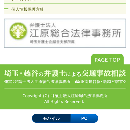
個人情報保護方針
モバイル
PC