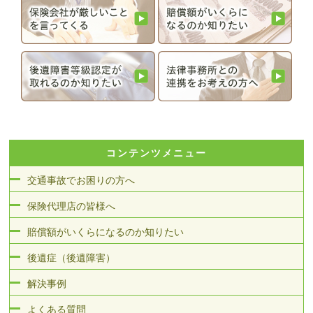
コンテンツメニュー
交通事故でお困りの方へ
保険代理店の皆様へ
賠償額がいくらになるのか知りたい
後遺症（後遺障害）
解決事例
よくある質問