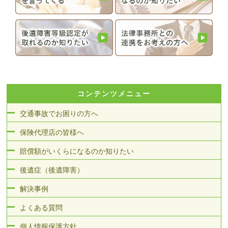
コンテンツメニュー
交通事故でお困りの方へ
保険代理店の皆様へ
賠償額がいくらになるのか知りたい
後遺症（後遺障害）
解決事例
よくある質問
個人情報保護方針