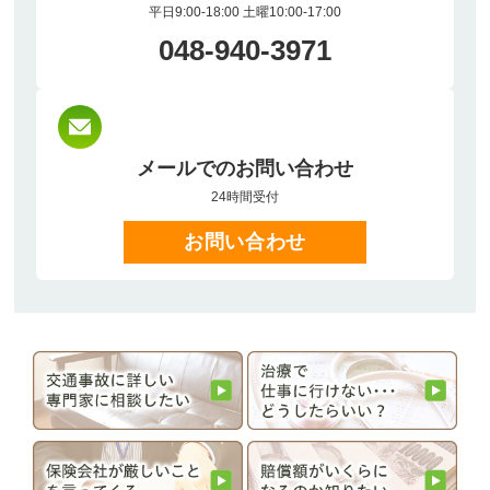
平日9:00-18:00 土曜10:00-17:00
048-940-3971
メールでのお問い合わせ
24時間受付
お問い合わせ