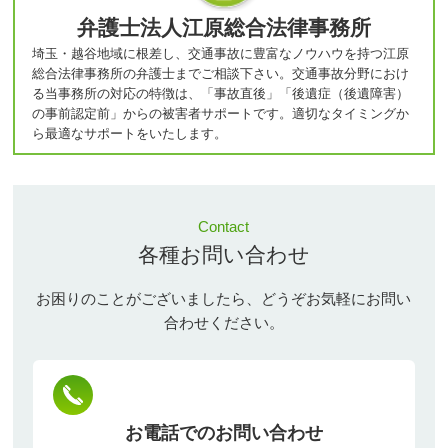
弁護士法人江原総合法律事務所
埼玉・越谷地域に根差し、交通事故に豊富なノウハウを持つ江原
総合法律事務所の弁護士までご相談下さい。交通事故分野におけ
る当事務所の対応の特徴は、「事故直後」「後遺症（後遺障害）
の事前認定前」からの被害者サポートです。適切なタイミングか
ら最適なサポートをいたします。
Contact
各種お問い合わせ
お困りのことがございましたら、どうぞお気軽にお問い
合わせください。
お電話でのお問い合わせ