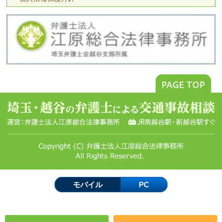
モバイル
PC