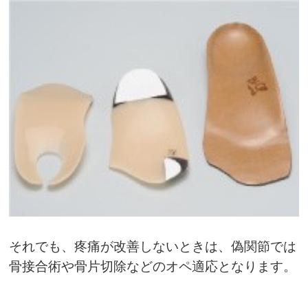
それでも、疼痛が改善しないときは、偽関節では
骨接合術や骨片切除などのオペ適応となります。