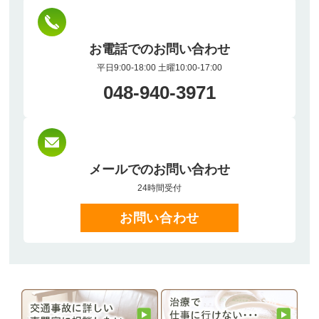
お電話でのお問い合わせ
平日9:00-18:00 土曜10:00-17:00
048-940-3971
メールでのお問い合わせ
24時間受付
お問い合わせ