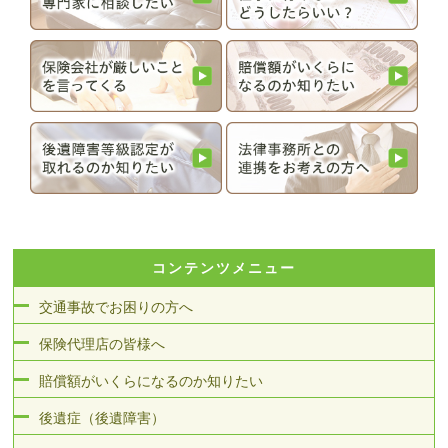
コンテンツメニュー
交通事故でお困りの方へ
保険代理店の皆様へ
賠償額がいくらになるのか知りたい
後遺症（後遺障害）