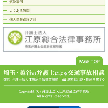
解決事例
よくある質問
個人情報保護方針