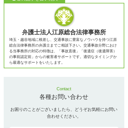
弁護士法人江原総合法律事務所
埼玉・越谷地域に根差し、交通事故に豊富なノウハウを持つ江原
総合法律事務所の弁護士までご相談下さい。交通事故分野におけ
る当事務所の対応の特徴は、「事故直後」「後遺症（後遺障害）
の事前認定前」からの被害者サポートです。適切なタイミングか
ら最適なサポートをいたします。
Contact
各種お問い合わせ
お困りのことがございましたら、どうぞお気軽にお問い
合わせください。